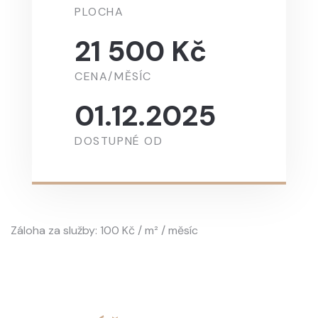
PLOCHA
21 500 Kč
CENA/MĚSÍC
01.12.2025
DOSTUPNÉ OD
Záloha za služby: 100 Kč / m² / měsíc