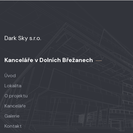
Dark Sky s.r.o.
Kanceláře v Dolních Břežanech
Úvod
Lokalita
O projektu
Kanceláře
Galerie
Kontakt