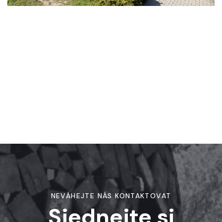
NEVÁHEJTE NÁS KONTAKTOVAT
Sjednejte si